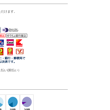
ただけます。
払い(前払い）