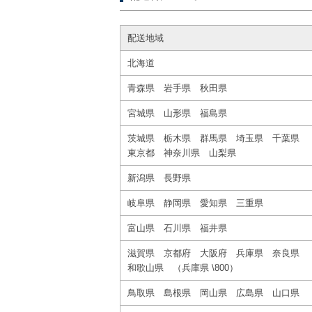
配送地域
北海道
青森県 岩手県 秋田県
宮城県 山形県 福島県
茨城県 栃木県 群馬県 埼玉県 千葉県
東京都 神奈川県 山梨県
新潟県 長野県
岐阜県 静岡県 愛知県 三重県
富山県 石川県 福井県
滋賀県 京都府 大阪府 兵庫県 奈良県
和歌山県 （兵庫県 \800）
鳥取県 島根県 岡山県 広島県 山口県