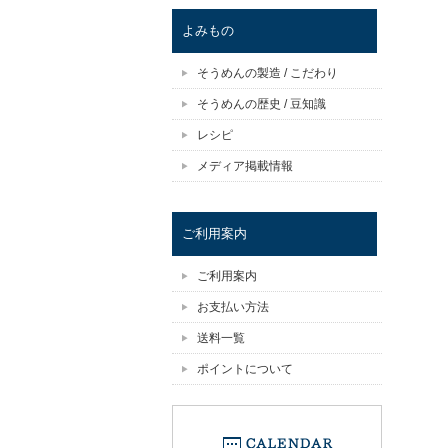
よみもの
そうめんの製造 / こだわり
そうめんの歴史 / 豆知識
レシピ
メディア掲載情報
ご利用案内
ご利用案内
お支払い方法
送料一覧
ポイントについて