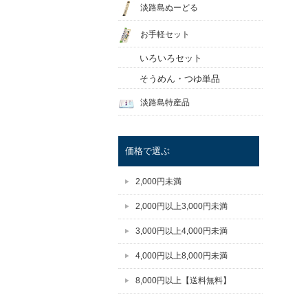
淡路島ぬーどる
お手軽セット
いろいろセット
そうめん・つゆ単品
淡路島特産品
価格で選ぶ
2,000円未満
2,000円以上3,000円未満
3,000円以上4,000円未満
4,000円以上8,000円未満
8,000円以上【送料無料】