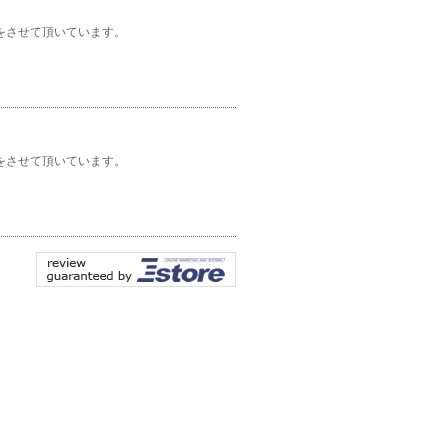
をさせて頂いています。
をさせて頂いています。