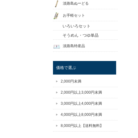
淡路島ぬーどる
お手軽セット
いろいろセット
そうめん・つゆ単品
淡路島特産品
価格で選ぶ
2,000円未満
2,000円以上3,000円未満
3,000円以上4,000円未満
4,000円以上8,000円未満
8,000円以上【送料無料】