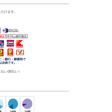
ただけます。
払い(前払い）