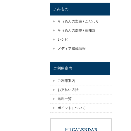
よみもの
そうめんの製造 / こだわり
そうめんの歴史 / 豆知識
レシピ
メディア掲載情報
ご利用案内
ご利用案内
お支払い方法
送料一覧
ポイントについて