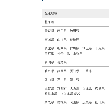
配送地域
北海道
青森県 岩手県 秋田県
宮城県 山形県 福島県
茨城県 栃木県 群馬県 埼玉県 千葉県
東京都 神奈川県 山梨県
新潟県 長野県
岐阜県 静岡県 愛知県 三重県
富山県 石川県 福井県
滋賀県 京都府 大阪府 兵庫県 奈良県
和歌山県 （兵庫県 \800）
鳥取県 島根県 岡山県 広島県 山口県