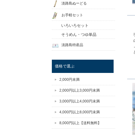
淡路島ぬーどる
お手軽セット
いろいろセット
そうめん・つゆ単品
淡路島特産品
価格で選ぶ
2,000円未満
2,000円以上3,000円未満
3,000円以上4,000円未満
4,000円以上8,000円未満
8,000円以上【送料無料】