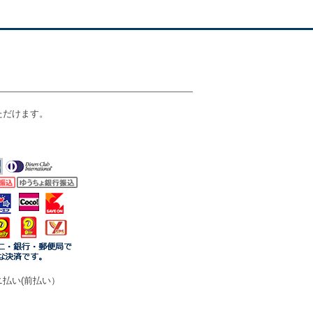
ただけます。
払い(前払い）